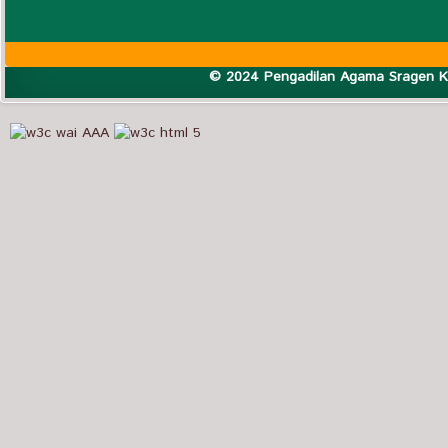
© 2024 Pengadilan Agama Sragen Ke