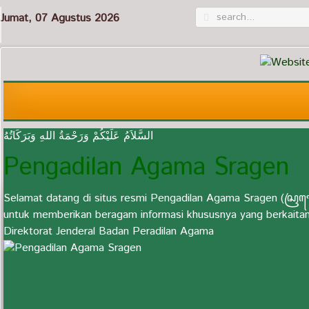
Jumat, 07 Agustus 2026
السَّلاَمُ عَلَيْكُمْ وَرَحْمَةُ اللهِ وَبَرَكَاتُهُ
Pengadilan Agama Sragen
Selamat datang di situs resmi Pengadilan Agama Sragen (ꦱꦿꦒꦺ
untuk memberikan beragam informasi khususnya yang berkaita
Direktorat Jenderal Badan Peradilan Agama