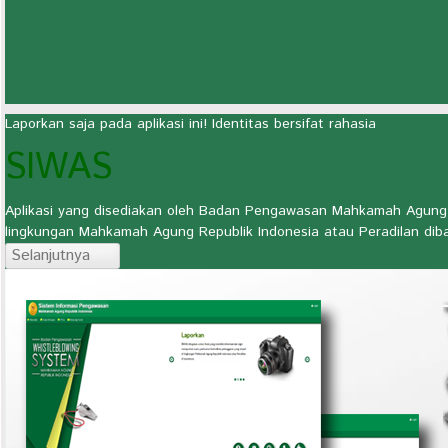
Laporkan saja pada aplikasi ini! Identitas bersifat rahasia
SIWAS
Aplikasi yang disediakan oleh Badan Pengawasan Mahkamah Agung RI
lingkungan Mahkamah Agung Republik Indonesia atau Peradilan dib
Selanjutnya