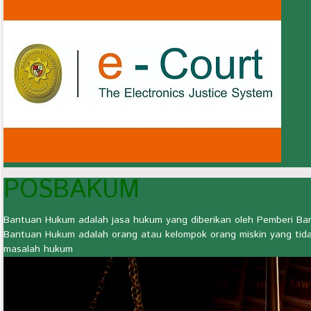
POSBAKUM
Bantuan Hukum adalah jasa hukum yang diberikan oleh Pemberi 
Bantuan Hukum adalah orang atau kelompok orang miskin yang tid
masalah hukum