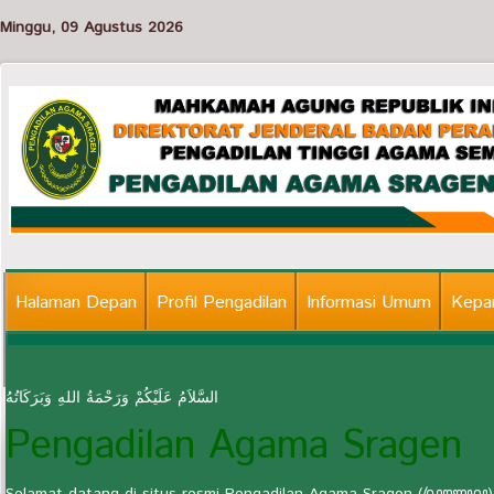
Minggu, 09 Agustus 2026
Halaman Depan
Profil Pengadilan
Informasi Umum
Kepan
Informasi Lainnya
السَّلاَمُ عَلَيْكُمْ وَرَحْمَةُ اللهِ وَبَرَكَاتُهُ
Pengadilan Agama Sragen