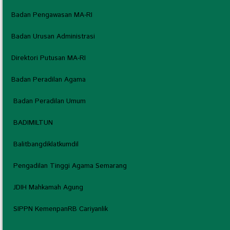
Badan Pengawasan MA-RI
Badan Urusan Administrasi
Direktori Putusan MA-RI
Badan Peradilan Agama
Badan Peradilan Umum
BADIMILTUN
Balitbangdiklatkumdil
Pengadilan Tinggi Agama Semarang
JDIH Mahkamah Agung
SIPPN KemenpanRB Cariyanlik