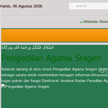
Kamis, 06 Agustus 2026
السَّلاَمُ عَلَيْكُمْ وَرَحْمَةُ اللهِ وَبَرَكَاتُهُ
Pengadilan Agama Sragen
Selamat datang di situs resmi Pengadilan Agama Sragen (ꦱꦿꦒꦺ
sebagai sarana untuk memberikan beragam informasi khususny
tugas pokok dan fungsi Direktorat Jenderal Badan Peradilan 