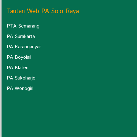
Tautan Web PA Solo Raya
PTA Semarang
PA Surakarta
PA Karanganyar
PA Boyolali
PA Klaten
PA Sukoharjo
PA Wonogiri