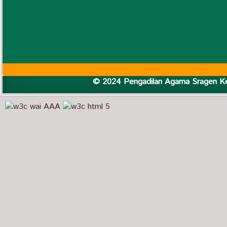
© 2024 Pengadilan Agama Sragen Ke