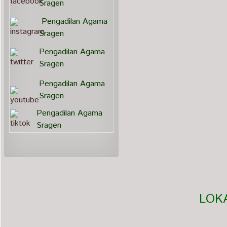
Sragen
Pengadilan Agama
Sragen
Pengadilan Agama
Sragen
Pengadilan Agama
Sragen
Pengadilan Agama
Sragen
LOK