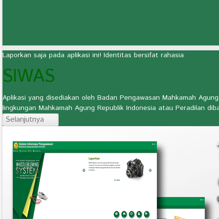
Laporkan saja pada aplikasi ini! Identitas bersifat rahasia
SIWAS
Aplikasi yang disediakan oleh Badan Pengawasan Mahkamah Agung RI
lingkungan Mahkamah Agung Republik Indonesia atau Peradilan dib
Selanjutnya