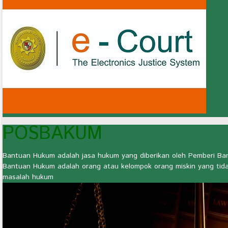
POSBAKUM
Bantuan Hukum adalah jasa hukum yang diberikan oleh Pemberi 
Bantuan Hukum adalah orang atau kelompok orang miskin yang tid
masalah hukum